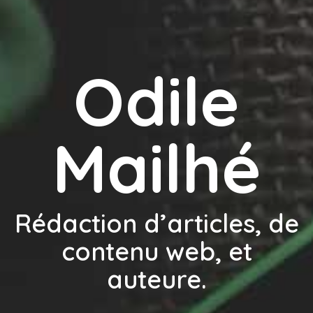
Odile
Mailhé
Rédaction d’articles, de
contenu web, et
auteure.